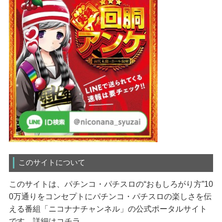
このサイトについて
このサイトは、パチンコ・パチスロの“おもしろがり方”10
0万通りをコンセプトにパチンコ・パチスロの楽しさを伝
える番組「ニコナナチャンネル」の公式ポータルサイト
です。
詳細はコチラ