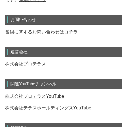
お問い合わせ
番組に関するお問い合わせはコチラ
運営会社
株式会社プロテラス
関連YouTubeチャンネル
株式会社プロテラスYouTube
株式会社テラスホールディングスYouTube