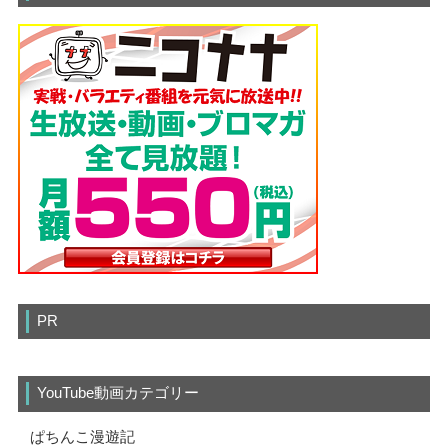
PR
YouTube動画カテゴリー
ぱちんこ漫遊記