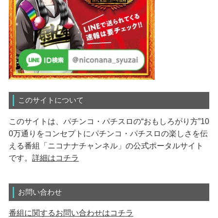
このサイトについて
このサイトは、パチンコ・パチスロの“おもしろがり方”10
0万通りをコンセプトにパチンコ・パチスロの楽しさを伝
える番組「ニコナナチャンネル」の公式ポータルサイト
です。
詳細はコチラ
お問い合わせ
番組に関するお問い合わせはコチラ