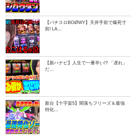
【パチスロBOØWY】天井手前で爆死寸
前! LA…
【新ハナビ】人生で一番辛い!? 「遅れ」
だ…
新台【十字架5】闇落ちフリーズ＆最強
特化…