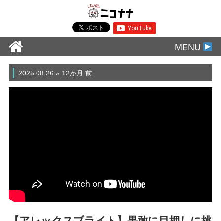
MENU
2025.08.26 » 12か月 前
【アレックスブライト】果敢に目押しに挑