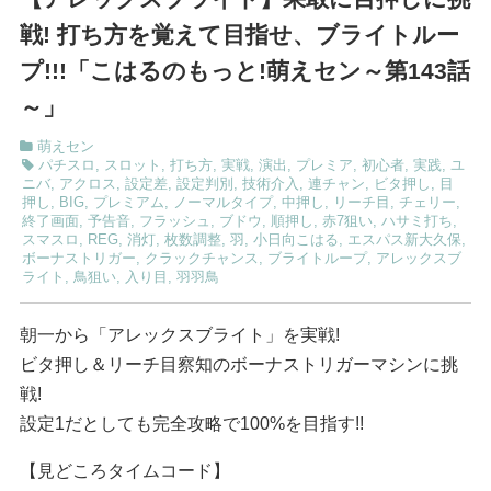
戦! 打ち方を覚えて目指せ、ブライトルー
プ!!!「こはるのもっと!萌えセン～第143話
～」
萌えセン
パチスロ
,
スロット
,
打ち方
,
実戦
,
演出
,
プレミア
,
初心者
,
実践
,
ユ
ニバ
,
アクロス
,
設定差
,
設定判別
,
技術介入
,
連チャン
,
ビタ押し
,
目
押し
,
BIG
,
プレミアム
,
ノーマルタイプ
,
中押し
,
リーチ目
,
チェリー
,
終了画面
,
予告音
,
フラッシュ
,
ブドウ
,
順押し
,
赤7狙い
,
ハサミ打ち
,
スマスロ
,
REG
,
消灯
,
枚数調整
,
羽
,
小日向こはる
,
エスパス新大久保
,
ボーナストリガー
,
クラックチャンス
,
ブライトループ
,
アレックスブ
ライト
,
鳥狙い
,
入り目
,
羽羽鳥
朝一から「アレックスブライト」を実戦!
ビタ押し＆リーチ目察知のボーナストリガーマシンに挑
戦!
設定1だとしても完全攻略で100%を目指す!!
【見どころタイムコード】