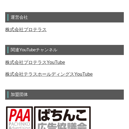
運営会社
株式会社プロテラス
関連YouTubeチャンネル
株式会社プロテラスYouTube
株式会社テラスホールディングスYouTube
加盟団体