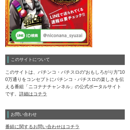
このサイトについて
このサイトは、パチンコ・パチスロの“おもしろがり方”10
0万通りをコンセプトにパチンコ・パチスロの楽しさを伝
える番組「ニコナナチャンネル」の公式ポータルサイト
です。
詳細はコチラ
お問い合わせ
番組に関するお問い合わせはコチラ