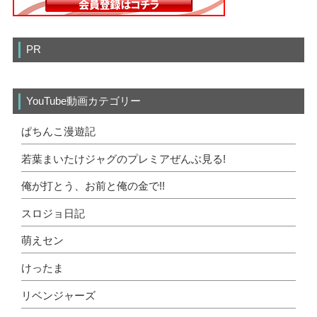
PR
YouTube動画カテゴリー
ぱちんこ漫遊記
若葉まいたけジャグのプレミアぜんぶ見る!
俺が打とう、お前と俺の金で!!
スロジョ日記
萌えセン
けったま
リベンジャーズ