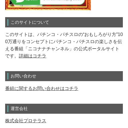
このサイトについて
このサイトは、パチンコ・パチスロの“おもしろがり方”10
0万通りをコンセプトにパチンコ・パチスロの楽しさを伝
える番組「ニコナナチャンネル」の公式ポータルサイト
です。
詳細はコチラ
お問い合わせ
番組に関するお問い合わせはコチラ
運営会社
株式会社プロテラス