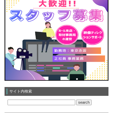
サイト内検索