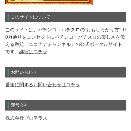
このサイトについて
このサイトは、パチンコ・パチスロの“おもしろがり方”10
0万通りをコンセプトにパチンコ・パチスロの楽しさを伝
える番組「ニコナナチャンネル」の公式ポータルサイト
です。
詳細はコチラ
お問い合わせ
番組に関するお問い合わせはコチラ
運営会社
株式会社プロテラス