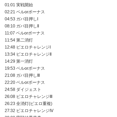
01:01 実戦開始
02:21 ベルorボーナス
04:53 ガバ目押しⅠ
08:10 ガバ目押しⅡ
11:07 ベルorボーナス
11:54 第二消灯
12:48 ピエロチャレンジⅠ
13:34 ピエロチャレンジⅡ
14:29 第一消灯
19:53 ベルorボーナス
21:08 ガバ目押しⅢ
22:20 ベルorボーナス
24:58 ダイジェスト
26:08 ピエロチャレンジⅢ
26:23 全消灯(ピエロ重複)
27:32 ピエロチャレンジⅣ