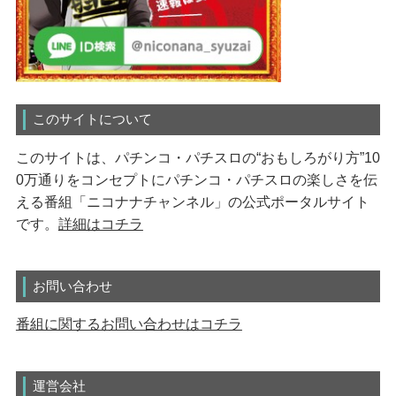
このサイトについて
このサイトは、パチンコ・パチスロの“おもしろがり方”10
0万通りをコンセプトにパチンコ・パチスロの楽しさを伝
える番組「ニコナナチャンネル」の公式ポータルサイト
です。
詳細はコチラ
お問い合わせ
番組に関するお問い合わせはコチラ
運営会社