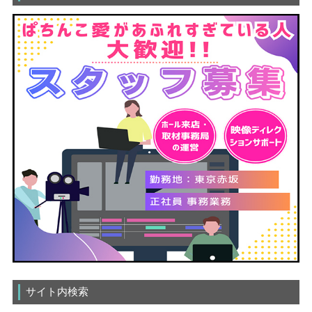
サイト内検索