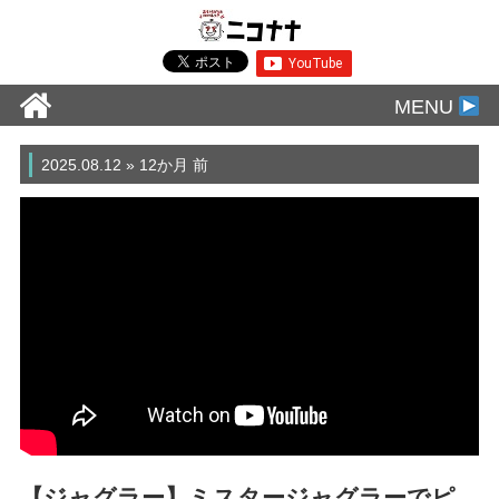
MENU
2025.08.12 » 12か月 前
【ジャグラー】ミスタージャグラーでピ