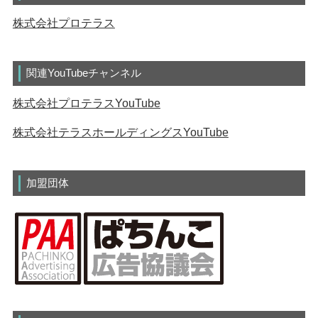
株式会社プロテラス
関連YouTubeチャンネル
株式会社プロテラスYouTube
株式会社テラスホールディングスYouTube
加盟団体