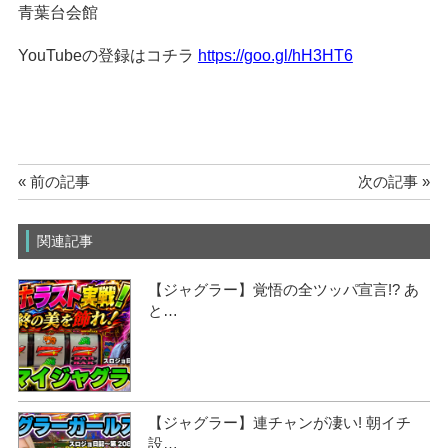
青葉台会館
YouTubeの登録はコチラ
https://goo.gl/hH3HT6
« 前の記事
次の記事 »
関連記事
【ジャグラー】覚悟の全ツッパ宣言!? あ
と…
【ジャグラー】連チャンが凄い! 朝イチ
設…