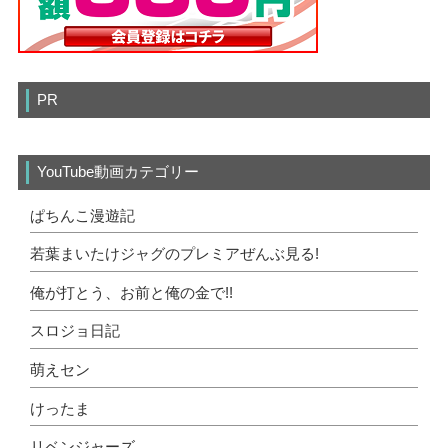
PR
YouTube動画カテゴリー
ぱちんこ漫遊記
若葉まいたけジャグのプレミアぜんぶ見る!
俺が打とう、お前と俺の金で!!
スロジョ日記
萌えセン
けったま
リベンジャーズ