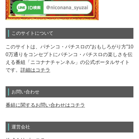
このサイトについて
このサイトは、パチンコ・パチスロの“おもしろがり方”10
0万通りをコンセプトにパチンコ・パチスロの楽しさを伝
える番組「ニコナナチャンネル」の公式ポータルサイト
です。
詳細はコチラ
お問い合わせ
番組に関するお問い合わせはコチラ
運営会社