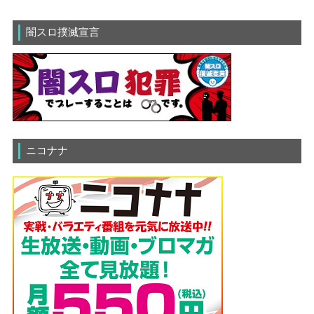
闇スロ撲滅宣言
ニコナナ