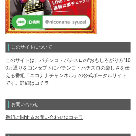
このサイトについて
このサイトは、パチンコ・パチスロの“おもしろがり方”10
0万通りをコンセプトにパチンコ・パチスロの楽しさを伝
える番組「ニコナナチャンネル」の公式ポータルサイト
です。
詳細はコチラ
お問い合わせ
番組に関するお問い合わせはコチラ