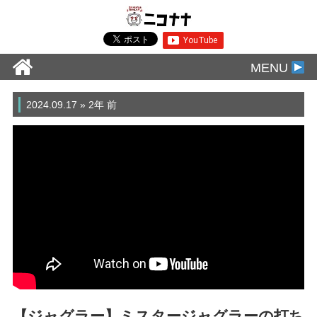
MENU
2024.09.17 » 2年 前
【ジャグラー】ミスタージャグラーの打ち