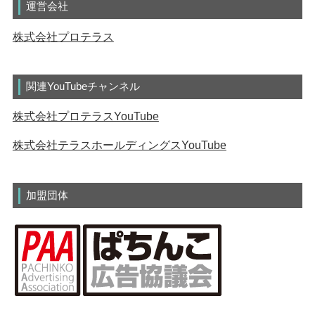
運営会社
株式会社プロテラス
関連YouTubeチャンネル
株式会社プロテラスYouTube
株式会社テラスホールディングスYouTube
加盟団体