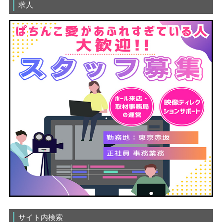
求人
サイト内検索