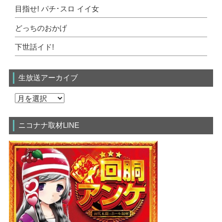
目指せ! パチ･スロ イイ女
どっちのおかげ
下世話イド!
生放送アーカイブ
ニコナナ取材LINE