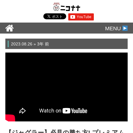
MENU
2023.08.26 » 3年 前
【ジャグラー】必見の勝ち方! プレミアム