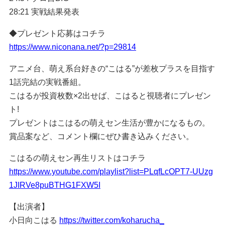
28:21 実戦結果発表
◆プレゼント応募はコチラ
https://www.niconana.net/?p=29814
アニメ台、萌え系台好きの“こはる”が差枚プラスを目指す
1話完結の実戦番組。
こはるが投資枚数×2出せば、こはると視聴者にプレゼン
ト!
プレゼントはこはるの萌えセン生活が豊かになるもの。
賞品案など、コメント欄にぜひ書き込みください。
こはるの萌えセン再生リストはコチラ
https://www.youtube.com/playlist?list=PLqfLcOPT7-UUzg
1JIRVe8puBTHG1FXW5I
【出演者】
小日向こはる
https://twitter.com/koharucha_