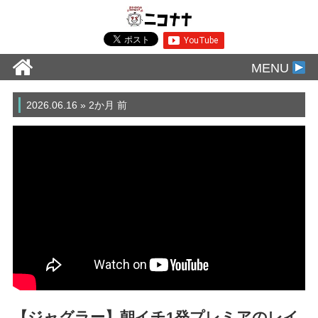
MENU
2026.06.16 » 2か月 前
【ジャグラー】朝イチ1発プレミアのレイ