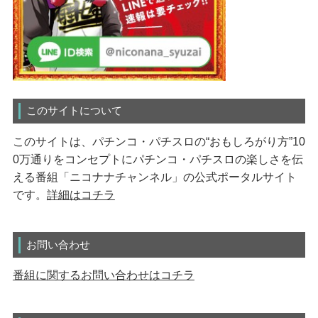
このサイトについて
このサイトは、パチンコ・パチスロの“おもしろがり方”10
0万通りをコンセプトにパチンコ・パチスロの楽しさを伝
える番組「ニコナナチャンネル」の公式ポータルサイト
です。
詳細はコチラ
お問い合わせ
番組に関するお問い合わせはコチラ