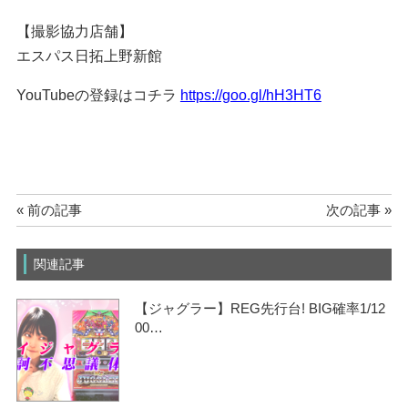
【撮影協力店舗】
エスパス日拓上野新館
YouTubeの登録はコチラ
https://goo.gl/hH3HT6
« 前の記事
次の記事 »
関連記事
【ジャグラー】REG先行台! BIG確率1/12
00…