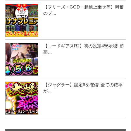
【フリーズ・GOD・超絶上乗せ等】興奮
のプ…
【コードギアスR2】初の設定456示唆! 超
高…
【ジャグラー】設定6を確信! 全ての確率
が…