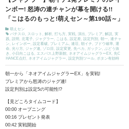
ンボー! 怒涛の連チャンが幕を開ける!!
「こはるのもっと!萌えセン～第190話～」
萌えセン
パチスロ
,
スロット
,
解析
,
打ち方
,
実戦
,
演出
,
プレミア
,
解説
,
実
践
,
説明
,
北電子
,
ジャグラー
,
こはる
,
設定差
,
設定判別
,
朝一
,
連チャ
ン
,
レインボー
,
設定看破
,
プレミアム
,
連荘
,
朝イチ
,
ブドウ確率
,
運
命
,
光り方
,
ジャグ連
,
ゾロ目
,
設定変更
,
先ペカ
,
ガックン
,
ぶどう抜
き
,
小日向こはる
,
エスパス上野新館
,
ネオアイムジャグラーEX
,
先C
HANCE点灯
,
ネオアイムジャグラー
,
設定判別ツール
,
ボタン有効時
朝一から「ネオアイムジャグラーEX」を実戦!
プレミアから怒涛のジャグ連!
設定判別は設定5の可能性!?
【見どころタイムコード】
00:00 オープニング
00:16 プレゼント発表
00:42 実戦開始