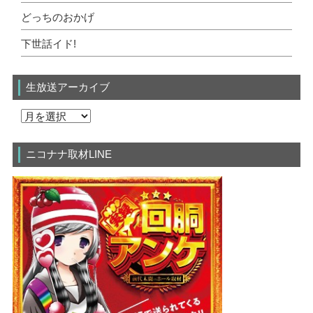
どっちのおかげ
下世話イド!
生放送アーカイブ
ニコナナ取材LINE