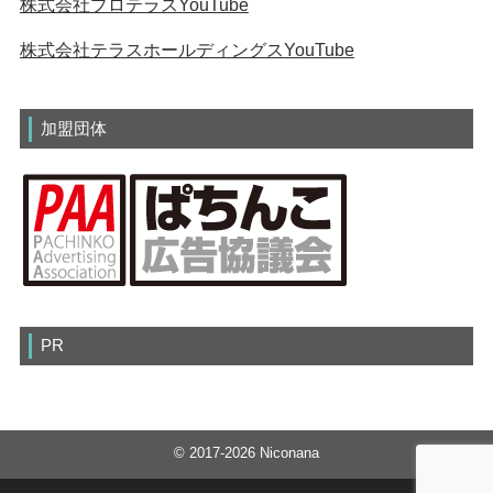
株式会社プロテラスYouTube
株式会社テラスホールディングスYouTube
加盟団体
PR
© 2017-2026 Niconana