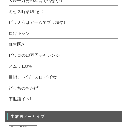
大崎一万発の本音で話せや!!
ミセス時給UPる！
ピラミ△はアームでブッ壊す!
負けキャン
蘇生医A
ビワコの10万円チャレンジ
ノムラ100%
目指せ! パチ･スロ イイ女
どっちのおかげ
下世話イド!
生放送アーカイブ