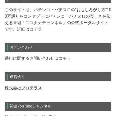
このサイトは、パチンコ・パチスロの“おもしろがり方”10
0万通りをコンセプトにパチンコ・パチスロの楽しさを伝
える番組「ニコナナチャンネル」の公式ポータルサイト
です。
詳細はコチラ
お問い合わせ
番組に関するお問い合わせはコチラ
運営会社
株式会社プロテラス
関連YouTubeチャンネル