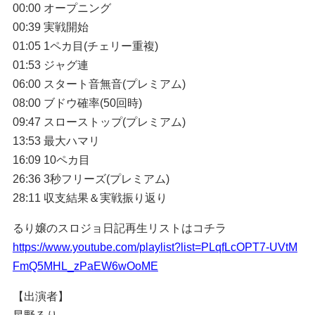
00:00 オープニング
00:39 実戦開始
01:05 1ペカ目(チェリー重複)
01:53 ジャグ連
06:00 スタート音無音(プレミアム)
08:00 ブドウ確率(50回時)
09:47 スローストップ(プレミアム)
13:53 最大ハマリ
16:09 10ペカ目
26:36 3秒フリーズ(プレミアム)
28:11 収支結果＆実戦振り返り
るり嬢のスロジョ日記再生リストはコチラ
https://www.youtube.com/playlist?list=PLqfLcOPT7-UVtM
FmQ5MHL_zPaEW6wOoME
【出演者】