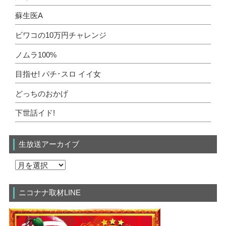
蘇生医A
ビワコの10万円チャレンジ
ノムラ100%
目指せ! パチ･スロ イイ女
どっちのおかげ
下世話イド!
生放送アーカイブ
ニコナナ取材LINE