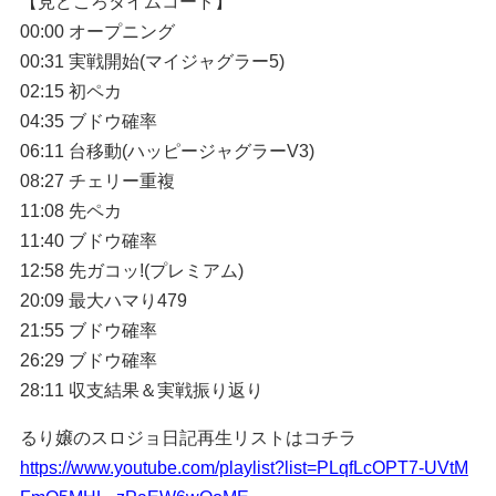
【見どころタイムコード】
00:00 オープニング
00:31 実戦開始(マイジャグラー5)
02:15 初ペカ
04:35 ブドウ確率
06:11 台移動(ハッピージャグラーV3)
08:27 チェリー重複
11:08 先ペカ
11:40 ブドウ確率
12:58 先ガコッ!(プレミアム)
20:09 最大ハマり479
21:55 ブドウ確率
26:29 ブドウ確率
28:11 収支結果＆実戦振り返り
るり嬢のスロジョ日記再生リストはコチラ
https://www.youtube.com/playlist?list=PLqfLcOPT7-UVtM