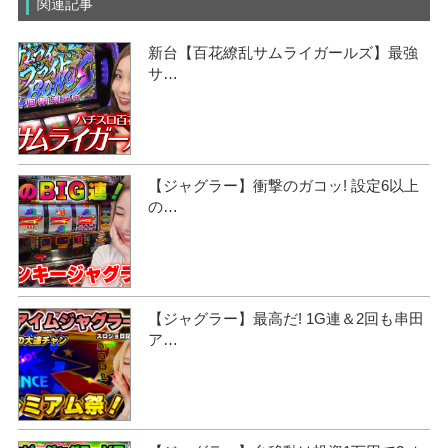
関連記事
新台【百花繚乱サムライガールズ】最強
サ…
【ジャグラー】衝撃のガコッ! 設定6以上
の…
【ジャグラー】最高だ! 1G連＆2回も串田
ア…