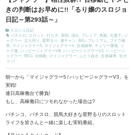
きの判断はお早めに!!「るり嬢のスロジョ
日記～第293話～」
スロジョ日記
パチスロ
,
スロット
,
打ち方
,
実戦
,
演出
,
プレミア
,
実践
,
北電子
,
ジ
ャグラー
,
立ち回り
,
星野るり
,
連チャン
,
BIG
,
プレミアム
,
ブドウ確
率
,
マイジャグラー5
,
マイジャグラーV
,
合成確率
,
チェリー重複
,
ジ
ャグ連
,
ハッピージャグラーVⅢ
,
ハッピージャグラーV3
,
ハッピージ
ャグラー
,
REG
,
台移動
,
マイジャグラー
,
ぶどう抜き
,
合算確率
,
先ガ
コッ!
朝一から「マイジャグラー5 / ハッピージャグラーV3」を
実戦!
連日高稼働台で勝負!
もし、高稼働日にツモれなかった場合は?
パチンコ、パチスロ、競馬大好きな星野るりのスロット
ライフを皆さんと一緒に楽しむ実戦番組。