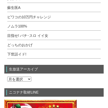
蘇生医A
ビワコの10万円チャレンジ
ノムラ100%
目指せ! パチ･スロ イイ女
どっちのおかげ
下世話イド!
生放送アーカイブ
ニコナナ取材LINE