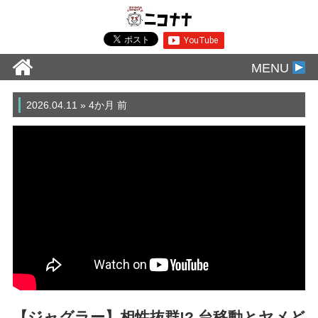
MENU
2026.04.11 » 4か月 前
【ジャグラー】相性抜群!? 台移動とヤメど