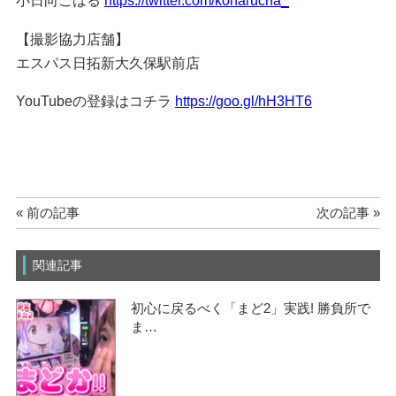
小日向こはる
https://twitter.com/koharucha_
【撮影協力店舗】
エスパス日拓新大久保駅前店
YouTubeの登録はコチラ
https://goo.gl/hH3HT6
« 前の記事
次の記事 »
関連記事
初心に戻るべく「まど2」実践! 勝負所で
ま…