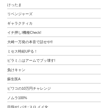
けったま
リベンジャーズ
ギャラクティカ
イチ押し!機種Check!
大崎一万発の本音で話せや!!
ミセス時給UPる！
ピラミ△はアームでブッ壊す!
負けキャン
蘇生医A
ビワコの10万円チャレンジ
ノムラ100%
目指せ! パチ･スロ イイ女