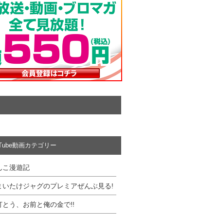
uTube動画カテゴリー
んこ漫遊記
まいたけジャグのプレミアぜんぶ見る!
打とう、お前と俺の金で!!