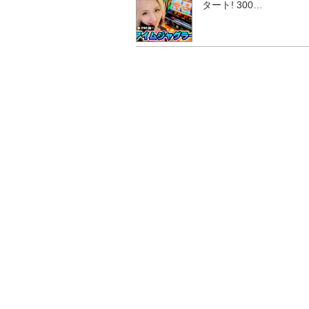
タート! 300…