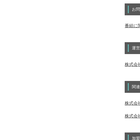
お問
番組に
運営
株式会
関連
株式会社
株式会社
加盟