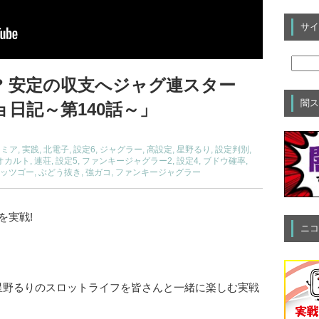
サイ
? 安定の収支へジャグ連スター
闇ス
ョ日記～第140話～」
レミア
,
実践
,
北電子
,
設定6
,
ジャグラー
,
高設定
,
星野るり
,
設定判別
,
オカルト
,
連荘
,
設定5
,
ファンキージャグラー2
,
設定4
,
ブドウ確率
,
ッツゴー
,
ぶどう抜き
,
強ガコ
,
ファンキージャグラー
を実戦!
ニコ
星野るりのスロットライフを皆さんと一緒に楽しむ実戦