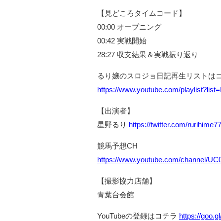
【見どころタイムコード】
00:00 オープニング
00:42 実戦開始
28:27 収支結果＆実戦振り返り
るり嬢のスロジョ日記再生リストは
https://www.youtube.com/playlis
【出演者】
星野るり
https://twitter.com/rurihime7
競馬予想CH
https://www.youtube.com/channel/U
【撮影協力店舗】
青葉台会館
YouTubeの登録はコチラ
https://goo.