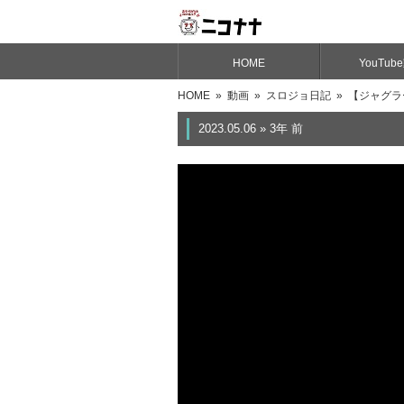
HOME
YouTub
HOME
»
動画
»
スロジョ日記
» 【ジャグラ
2023.05.06 » 3年 前