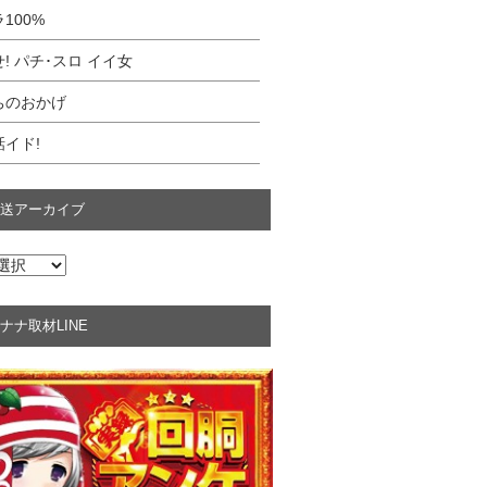
100%
! パチ･スロ イイ女
ちのおかげ
イド!
送アーカイブ
ナナ取材LINE