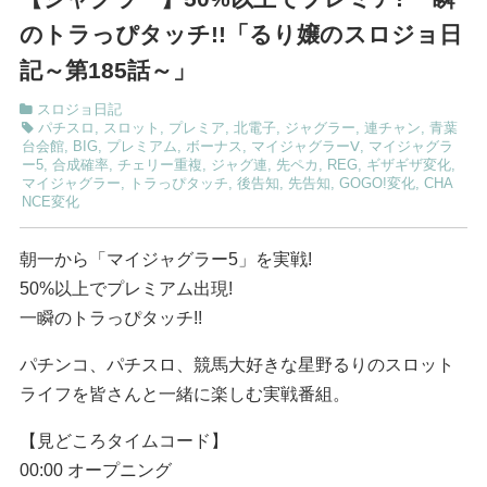
のトラっぴタッチ!!「るり嬢のスロジョ日
記～第185話～」
スロジョ日記
パチスロ
,
スロット
,
プレミア
,
北電子
,
ジャグラー
,
連チャン
,
青葉
台会館
,
BIG
,
プレミアム
,
ボーナス
,
マイジャグラーⅤ
,
マイジャグラ
ー5
,
合成確率
,
チェリー重複
,
ジャグ連
,
先ペカ
,
REG
,
ギザギザ変化
,
マイジャグラー
,
トラっぴタッチ
,
後告知
,
先告知
,
GOGO!変化
,
CHA
NCE変化
朝一から「マイジャグラー5」を実戦!
50%以上でプレミアム出現!
一瞬のトラっぴタッチ!!
パチンコ、パチスロ、競馬大好きな星野るりのスロット
ライフを皆さんと一緒に楽しむ実戦番組。
【見どころタイムコード】
00:00 オープニング