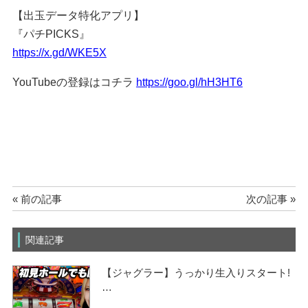
【出玉データ特化アプリ】
『パチPICKS』
https://x.gd/WKE5X
YouTubeの登録はコチラ
https://goo.gl/hH3HT6
« 前の記事
次の記事 »
関連記事
【ジャグラー】うっかり生入りスタート!
…