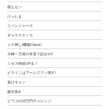
萌えセン
けったま
リベンジャーズ
ギャラクティカ
イチ押し!機種Check!
大崎一万発の本音で話せや!!
ミセス時給UPる！
ピラミ△はアームでブッ壊す!
負けキャン
蘇生医A
ビワコの10万円チャレンジ