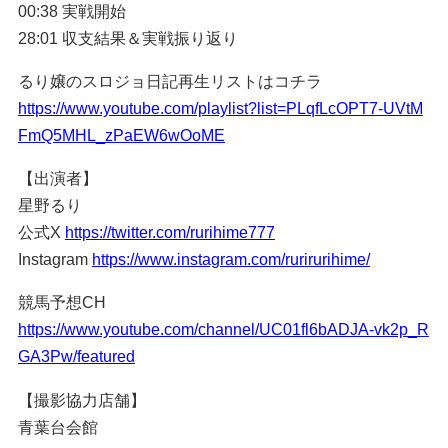
00:38 実戦開始
28:01 収支結果＆実戦振り返り
るり嬢のスロジョ日記再生リストはコチラ
https://www.youtube.com/playlist?list=PLqfLcOPT7-UVtM
FmQ5MHL_zPaEW6wOoME
【出演者】
星野るり
公式X
https://twitter.com/rurihime777
Instagram
https://www.instagram.com/rurirurihime/
競馬予想CH
https://www.youtube.com/channel/UC01fl6bADJA-vk2p_R
GA3Pw/featured
【撮影協力店舗】
青葉台会館