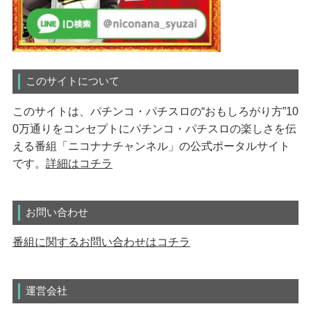
このサイトについて
このサイトは、パチンコ・パチスロの“おもしろがり方”10
0万通りをコンセプトにパチンコ・パチスロの楽しさを伝
える番組「ニコナナチャンネル」の公式ポータルサイト
です。
詳細はコチラ
お問い合わせ
番組に関するお問い合わせはコチラ
運営会社