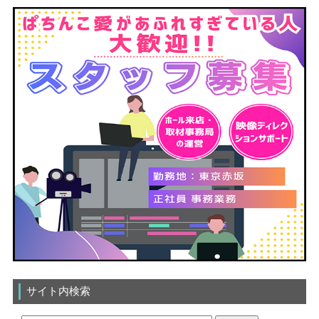
サイト内検索