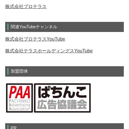
株式会社プロテラス
関連YouTubeチャンネル
株式会社プロテラスYouTube
株式会社テラスホールディングスYouTube
加盟団体
PR