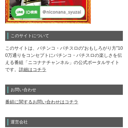
このサイトについて
このサイトは、パチンコ・パチスロの“おもしろがり方”10
0万通りをコンセプトにパチンコ・パチスロの楽しさを伝
える番組「ニコナナチャンネル」の公式ポータルサイト
です。
詳細はコチラ
お問い合わせ
番組に関するお問い合わせはコチラ
運営会社