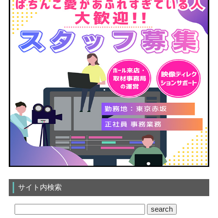
サイト内検索