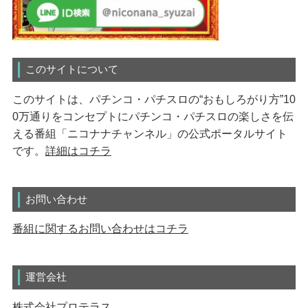
このサイトについて
このサイトは、パチンコ・パチスロの“おもしろがり方”10
0万通りをコンセプトにパチンコ・パチスロの楽しさを伝
える番組「ニコナナチャンネル」の公式ポータルサイト
です。
詳細はコチラ
お問い合わせ
番組に関するお問い合わせはコチラ
運営会社
株式会社プロテラス