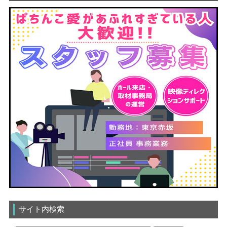
サイト内検索