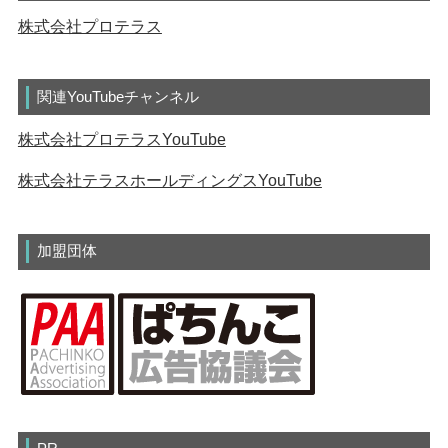
株式会社プロテラス
関連YouTubeチャンネル
株式会社プロテラスYouTube
株式会社テラスホールディングスYouTube
加盟団体