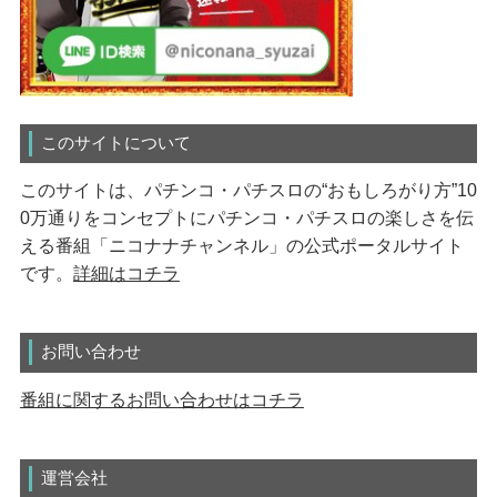
このサイトについて
このサイトは、パチンコ・パチスロの“おもしろがり方”10
0万通りをコンセプトにパチンコ・パチスロの楽しさを伝
える番組「ニコナナチャンネル」の公式ポータルサイト
です。
詳細はコチラ
お問い合わせ
番組に関するお問い合わせはコチラ
運営会社