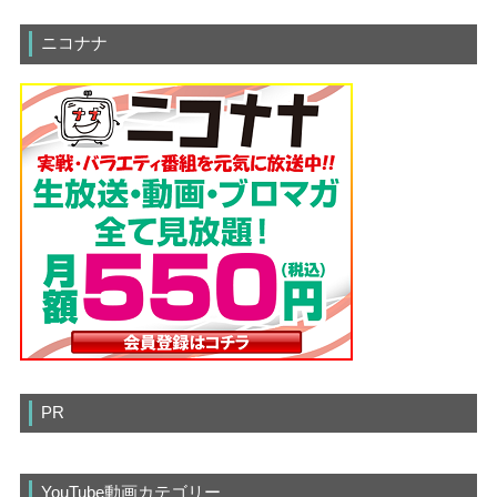
ニコナナ
PR
YouTube動画カテゴリー