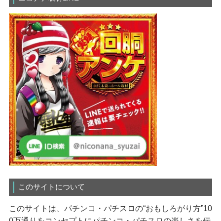
このサイトについて
このサイトは、パチンコ・パチスロの“おもしろがり方”10
0万通りをコンセプトにパチンコ・パチスロの楽しさを伝