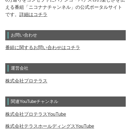
える番組「ニコナナチャンネル」の公式ポータルサイト
です。
詳細はコチラ
お問い合わせ
番組に関するお問い合わせはコチラ
運営会社
株式会社プロテラス
関連YouTubeチャンネル
株式会社プロテラスYouTube
株式会社テラスホールディングスYouTube