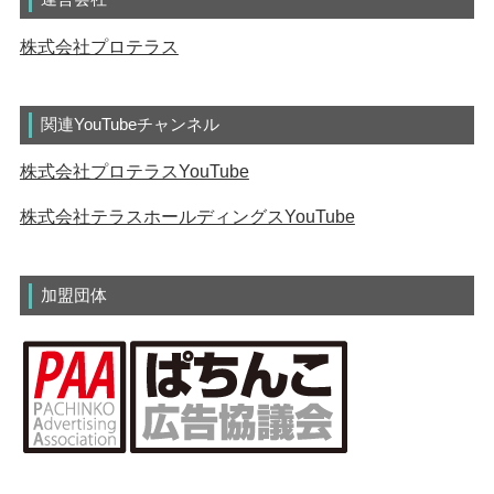
株式会社プロテラス
関連YouTubeチャンネル
株式会社プロテラスYouTube
株式会社テラスホールディングスYouTube
加盟団体