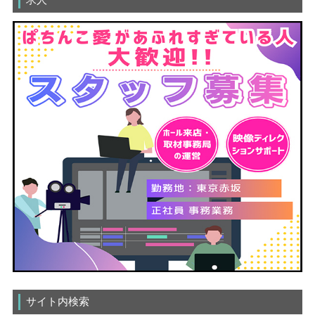
サイト内検索