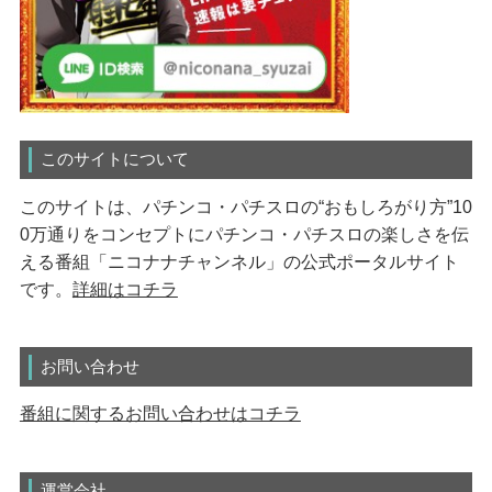
このサイトについて
このサイトは、パチンコ・パチスロの“おもしろがり方”10
0万通りをコンセプトにパチンコ・パチスロの楽しさを伝
える番組「ニコナナチャンネル」の公式ポータルサイト
です。
詳細はコチラ
お問い合わせ
番組に関するお問い合わせはコチラ
運営会社