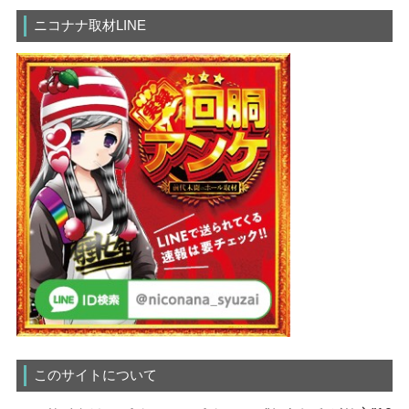
ニコナナ取材LINE
このサイトについて