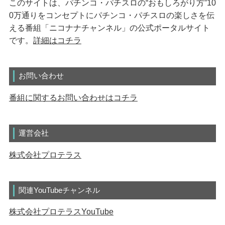
このサイトは、パチンコ・パチスロの“おもしろがり方”10
0万通りをコンセプトにパチンコ・パチスロの楽しさを伝
える番組「ニコナナチャンネル」の公式ポータルサイト
です。
詳細はコチラ
お問い合わせ
番組に関するお問い合わせはコチラ
運営会社
株式会社プロテラス
関連YouTubeチャンネル
株式会社プロテラスYouTube