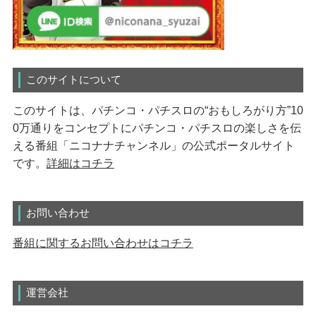
このサイトについて
このサイトは、パチンコ・パチスロの“おもしろがり方”10
0万通りをコンセプトにパチンコ・パチスロの楽しさを伝
える番組「ニコナナチャンネル」の公式ポータルサイト
です。
詳細はコチラ
お問い合わせ
番組に関するお問い合わせはコチラ
運営会社