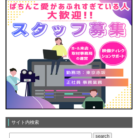
サイト内検索