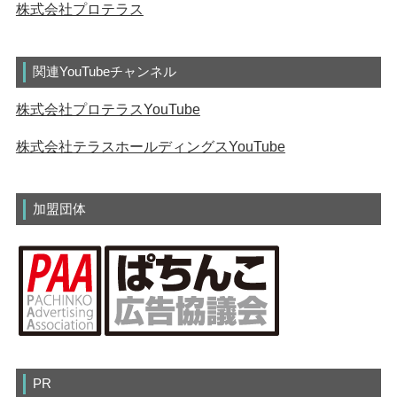
株式会社プロテラス
関連YouTubeチャンネル
株式会社プロテラスYouTube
株式会社テラスホールディングスYouTube
加盟団体
PR