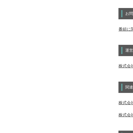
お問
番組に
運営
株式会
関連
株式会社
株式会社