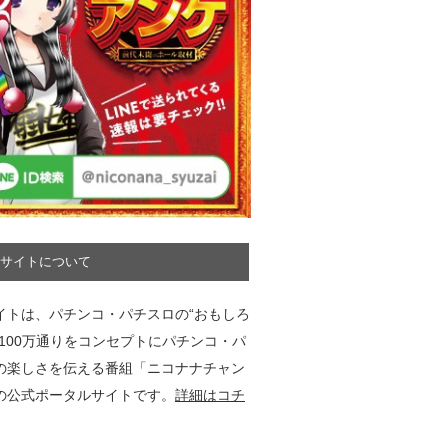
サイトについて
イトは、パチンコ・パチスロの“おもしろ
”100万通りをコンセプトにパチンコ・パ
の楽しさを伝える番組「ニコナナチャン
の公式ポータルサイトです。
詳細はコチ