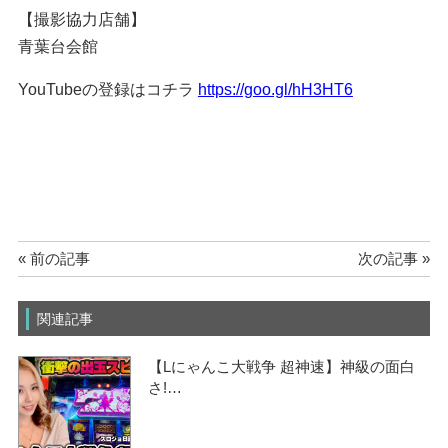
【撮影協力店舗】
青葉台会館
YouTubeの登録はコチラ
https://goo.gl/hH3HT6
« 前の記事
次の記事 »
関連記事
【Lにゃんこ大戦争 超神速】神級の面白
さ!…