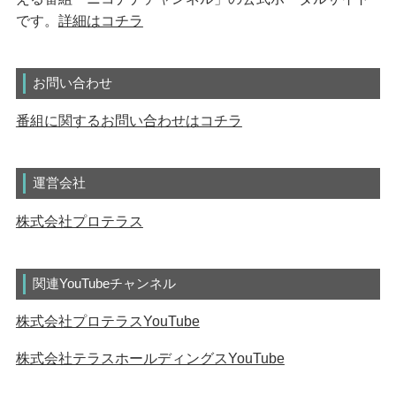
です。
詳細はコチラ
お問い合わせ
番組に関するお問い合わせはコチラ
運営会社
株式会社プロテラス
関連YouTubeチャンネル
株式会社プロテラスYouTube
株式会社テラスホールディングスYouTube