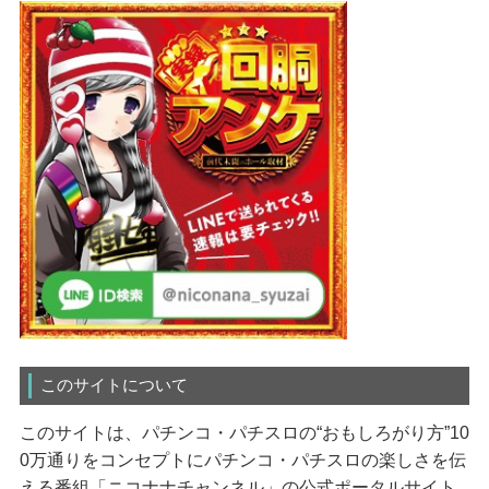
このサイトについて
このサイトは、パチンコ・パチスロの“おもしろがり方”10
0万通りをコンセプトにパチンコ・パチスロの楽しさを伝
える番組「ニコナナチャンネル」の公式ポータルサイト