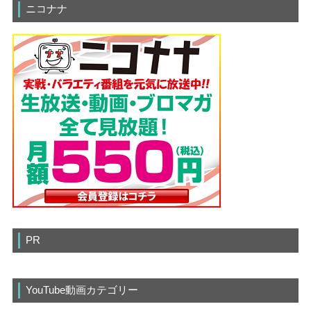
ニコナナ
PR
YouTube動画カテゴリー