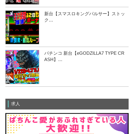
新台【スマスロキングパルサー】ストッ
ク…
パチンコ 新台【eGODZILLA7 TYPE CR
ASH】…
求人