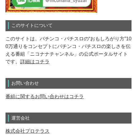
このサイトについて
このサイトは、パチンコ・パチスロの“おもしろがり方”10
0万通りをコンセプトにパチンコ・パチスロの楽しさを伝
える番組「ニコナナチャンネル」の公式ポータルサイト
です。
詳細はコチラ
お問い合わせ
番組に関するお問い合わせはコチラ
運営会社
株式会社プロテラス