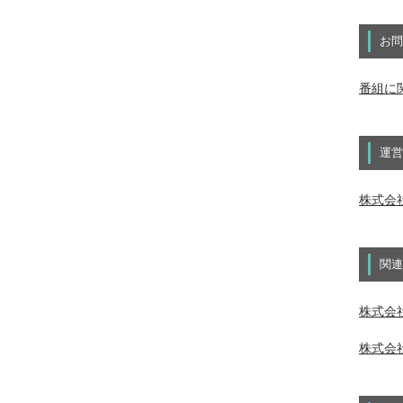
お問
番組に
運営
株式会
関連
株式会社
株式会社