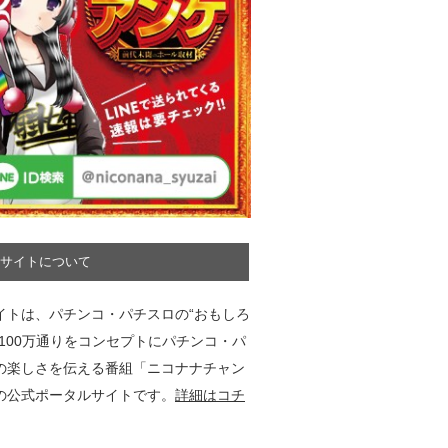
サイトについて
イトは、パチンコ・パチスロの“おもしろ
”100万通りをコンセプトにパチンコ・パ
の楽しさを伝える番組「ニコナナチャン
の公式ポータルサイトです。
詳細はコチ