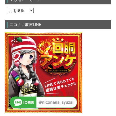
ニコナナ取材LINE