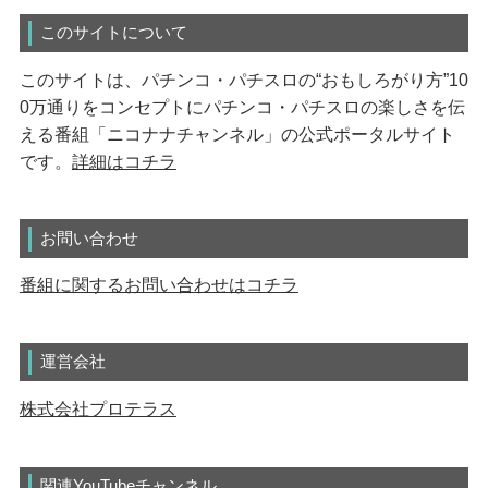
このサイトについて
このサイトは、パチンコ・パチスロの“おもしろがり方”10
0万通りをコンセプトにパチンコ・パチスロの楽しさを伝
える番組「ニコナナチャンネル」の公式ポータルサイト
です。
詳細はコチラ
お問い合わせ
番組に関するお問い合わせはコチラ
運営会社
株式会社プロテラス
関連YouTubeチャンネル