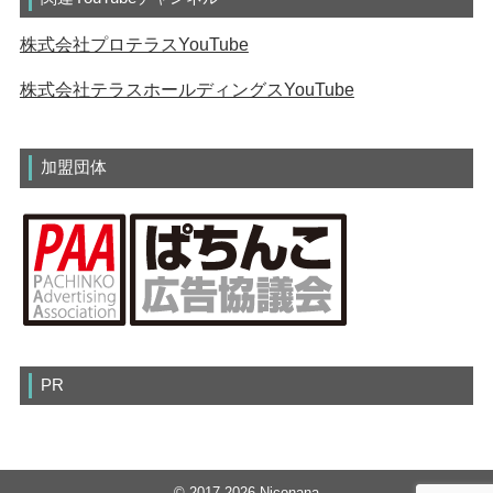
株式会社プロテラスYouTube
株式会社テラスホールディングスYouTube
加盟団体
PR