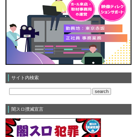
サイト内検索
闇スロ撲滅宣言