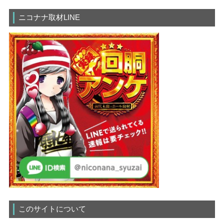
ニコナナ取材LINE
このサイトについて