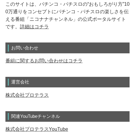
このサイトは、パチンコ・パチスロの“おもしろがり方”10
0万通りをコンセプトにパチンコ・パチスロの楽しさを伝
える番組「ニコナナチャンネル」の公式ポータルサイト
です。
詳細はコチラ
お問い合わせ
番組に関するお問い合わせはコチラ
運営会社
株式会社プロテラス
関連YouTubeチャンネル
株式会社プロテラスYouTube