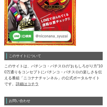
このサイトについて
このサイトは、パチンコ・パチスロの“おもしろがり方”10
0万通りをコンセプトにパチンコ・パチスロの楽しさを伝
える番組「ニコナナチャンネル」の公式ポータルサイト
です。
詳細はコチラ
お問い合わせ