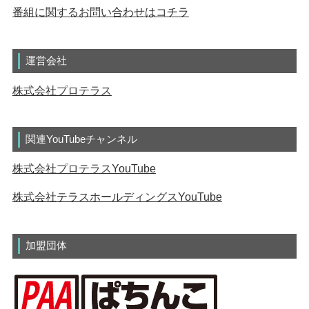
番組に関するお問い合わせはコチラ
運営会社
株式会社プロテラス
関連YouTubeチャンネル
株式会社プロテラスYouTube
株式会社テラスホールディングスYouTube
加盟団体