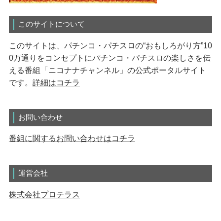
このサイトについて
このサイトは、パチンコ・パチスロの“おもしろがり方”10
0万通りをコンセプトにパチンコ・パチスロの楽しさを伝
える番組「ニコナナチャンネル」の公式ポータルサイト
です。
詳細はコチラ
お問い合わせ
番組に関するお問い合わせはコチラ
運営会社
株式会社プロテラス