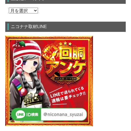
ニコナナ取材LINE