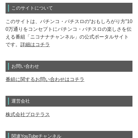
このサイトについて
このサイトは、パチンコ・パチスロの“おもしろがり方”10
0万通りをコンセプトにパチンコ・パチスロの楽しさを伝
える番組「ニコナナチャンネル」の公式ポータルサイト
です。
詳細はコチラ
お問い合わせ
番組に関するお問い合わせはコチラ
運営会社
株式会社プロテラス
関連YouTubeチャンネル