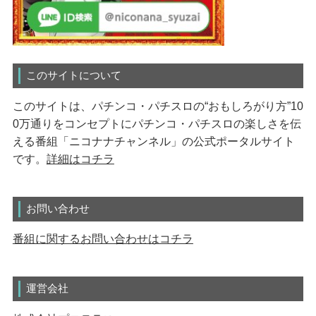
このサイトについて
このサイトは、パチンコ・パチスロの“おもしろがり方”10
0万通りをコンセプトにパチンコ・パチスロの楽しさを伝
える番組「ニコナナチャンネル」の公式ポータルサイト
です。
詳細はコチラ
お問い合わせ
番組に関するお問い合わせはコチラ
運営会社