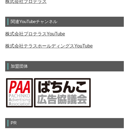
株式会社プロテラス
関連YouTubeチャンネル
株式会社プロテラスYouTube
株式会社テラスホールディングスYouTube
加盟団体
PR