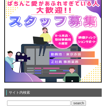
サイト内検索