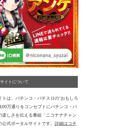
サイトについて
イトは、パチンコ・パチスロの“おもしろ
”100万通りをコンセプトにパチンコ・パ
の楽しさを伝える番組「ニコナナチャン
の公式ポータルサイトです。
詳細はコチ