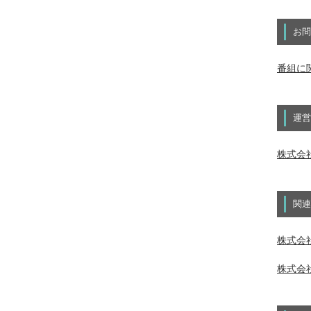
お問
番組に
運営
株式会
関連
株式会社
株式会社