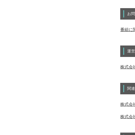
お問
番組に
運営
株式会
関連
株式会社
株式会社