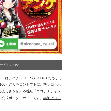
サイトについて
イトは、パチンコ・パチスロの“おもしろ
”100万通りをコンセプトにパチンコ・パ
の楽しさを伝える番組「ニコナナチャン
の公式ポータルサイトです。
詳細はコチ