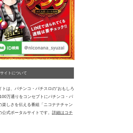
サイトについて
イトは、パチンコ・パチスロの“おもしろ
”100万通りをコンセプトにパチンコ・パ
の楽しさを伝える番組「ニコナナチャン
の公式ポータルサイトです。
詳細はコチ