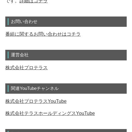
です。
詳細はコチラ
お問い合わせ
番組に関するお問い合わせはコチラ
運営会社
株式会社プロテラス
関連YouTubeチャンネル
株式会社プロテラスYouTube
株式会社テラスホールディングスYouTube