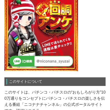
このサイトについて
このサイトは、パチンコ・パチスロの“おもしろがり方”10
0万通りをコンセプトにパチンコ・パチスロの楽しさを伝
える番組「ニコナナチャンネル」の公式ポータルサイト