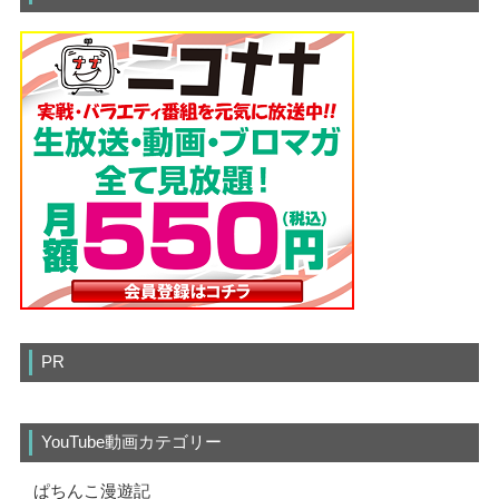
PR
YouTube動画カテゴリー
ぱちんこ漫遊記