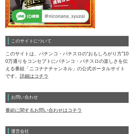
このサイトについて
このサイトは、パチンコ・パチスロの“おもしろがり方”10
0万通りをコンセプトにパチンコ・パチスロの楽しさを伝
える番組「ニコナナチャンネル」の公式ポータルサイト
です。
詳細はコチラ
お問い合わせ
番組に関するお問い合わせはコチラ
運営会社