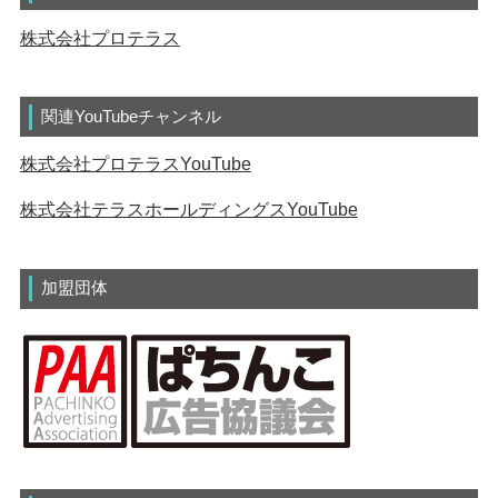
株式会社プロテラス
関連YouTubeチャンネル
株式会社プロテラスYouTube
株式会社テラスホールディングスYouTube
加盟団体