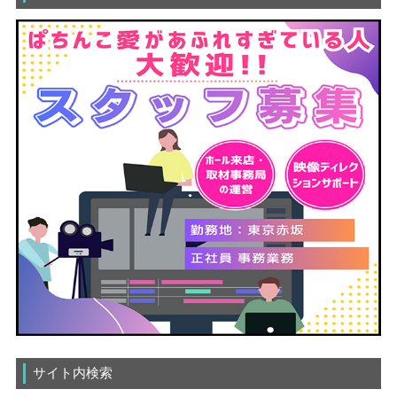
サイト内検索