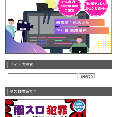
サイト内検索
闇スロ撲滅宣言