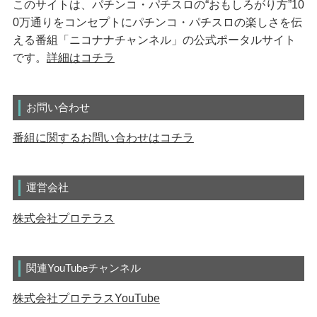
このサイトは、パチンコ・パチスロの“おもしろがり方”10
0万通りをコンセプトにパチンコ・パチスロの楽しさを伝
える番組「ニコナナチャンネル」の公式ポータルサイト
です。
詳細はコチラ
お問い合わせ
番組に関するお問い合わせはコチラ
運営会社
株式会社プロテラス
関連YouTubeチャンネル
株式会社プロテラスYouTube