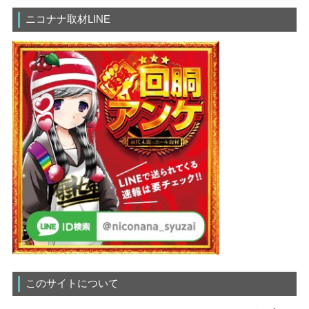
ニコナナ取材LINE
このサイトについて