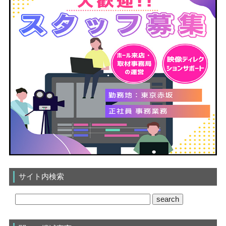
サイト内検索