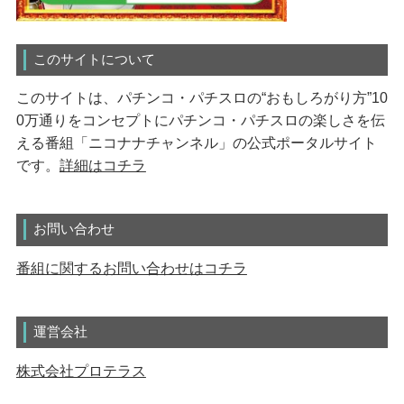
このサイトについて
このサイトは、パチンコ・パチスロの“おもしろがり方”10
0万通りをコンセプトにパチンコ・パチスロの楽しさを伝
える番組「ニコナナチャンネル」の公式ポータルサイト
です。
詳細はコチラ
お問い合わせ
番組に関するお問い合わせはコチラ
運営会社
株式会社プロテラス