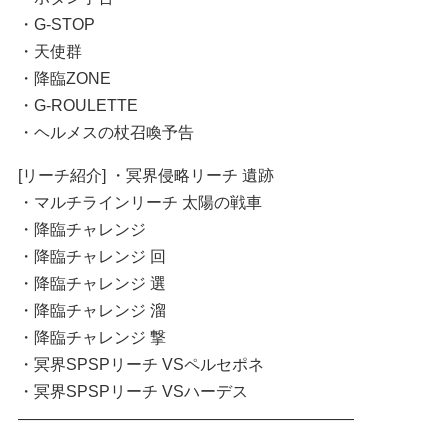
・G-STOP
・天使群
・降臨ZONE
・G-ROULETTE
・ヘルメスの杖召喚予告
[リーチ紹介] ・冥界侵略リーチ 遺跡
・マルチラインリーチ 太陽の戦車
・降臨チャレンジ
・降臨チャレンジ 回
・降臨チャレンジ 選
・降臨チャレンジ 溜
・降臨チャレンジ 撃
・冥界SPSPリーチ VSペルセポネ
・冥界SPSPリーチ VSハーデス
—————————————————————