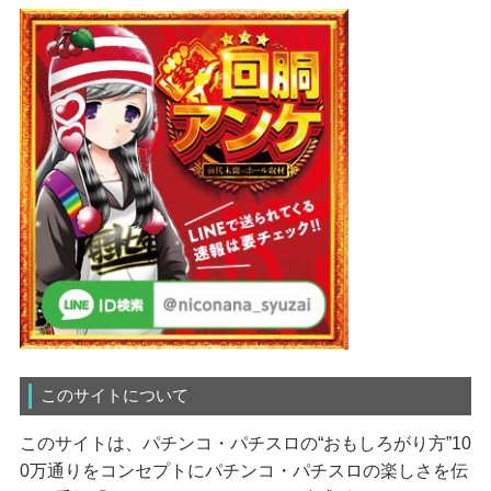
このサイトについて
このサイトは、パチンコ・パチスロの“おもしろがり方”10
0万通りをコンセプトにパチンコ・パチスロの楽しさを伝