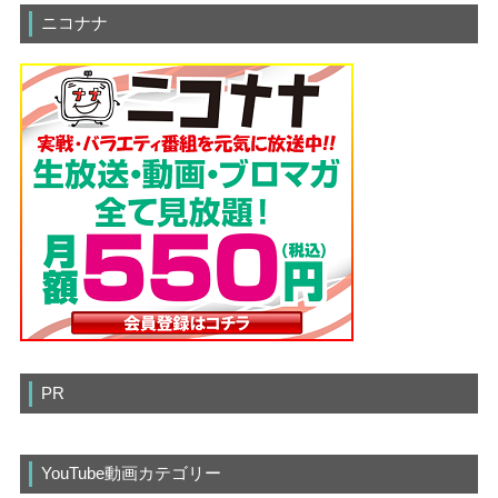
ニコナナ
PR
YouTube動画カテゴリー