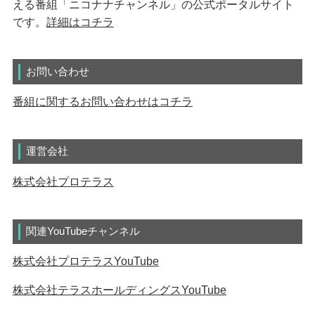
える番組「ニコナナチャンネル」の公式ポータルサイト
です。
詳細はコチラ
お問い合わせ
番組に関するお問い合わせはコチラ
運営会社
株式会社プロテラス
関連YouTubeチャンネル
株式会社プロテラスYouTube
株式会社テラスホールディングスYouTube