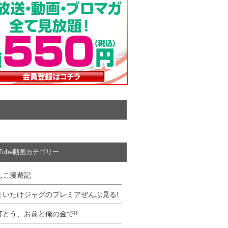
uTube動画カテゴリー
んこ漫遊記
まいたけジャグのプレミアぜんぶ見る!
打とう、お前と俺の金で!!