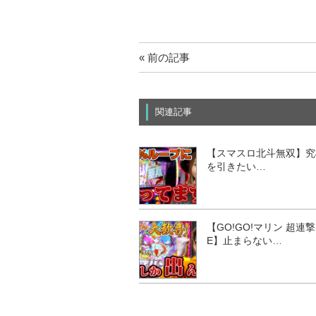
« 前の記事
関連記事
【スマスロ北斗無双】究
を引きたい…
【GO!GO!マリン 超連撃
E】止まらない…