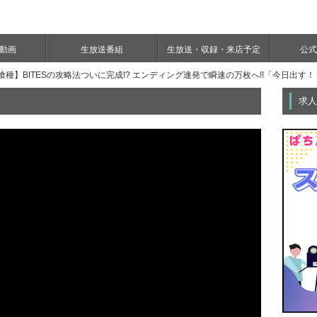
e動画
生放送番組
生放送・収録・来店予定
公式Y
京喰種】BITESの攻略法ついに完成!? エンディング連発で瞬速の万枚へ!!「今日出す
求人