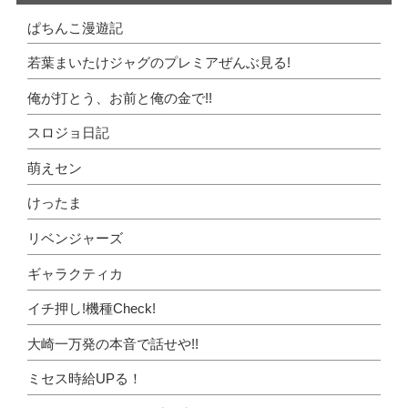
ぱちんこ漫遊記
若葉まいたけジャグのプレミアぜんぶ見る!
俺が打とう、お前と俺の金で!!
スロジョ日記
萌えセン
けったま
リベンジャーズ
ギャラクティカ
イチ押し!機種Check!
大崎一万発の本音で話せや!!
ミセス時給UPる！