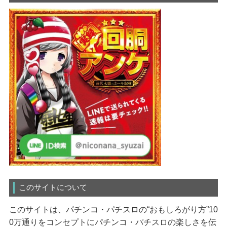
このサイトについて
このサイトは、パチンコ・パチスロの“おもしろがり方”10
0万通りをコンセプトにパチンコ・パチスロの楽しさを伝