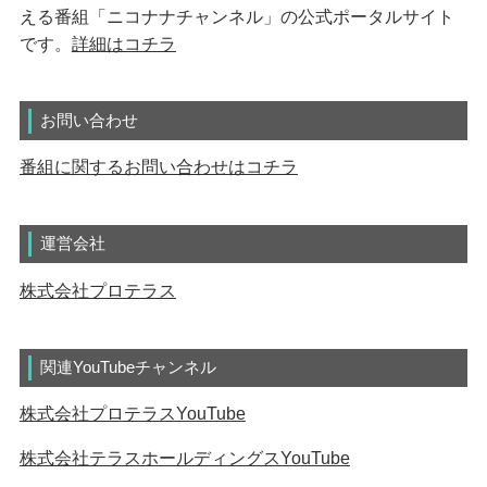
える番組「ニコナナチャンネル」の公式ポータルサイト
です。
詳細はコチラ
お問い合わせ
番組に関するお問い合わせはコチラ
運営会社
株式会社プロテラス
関連YouTubeチャンネル
株式会社プロテラスYouTube
株式会社テラスホールディングスYouTube