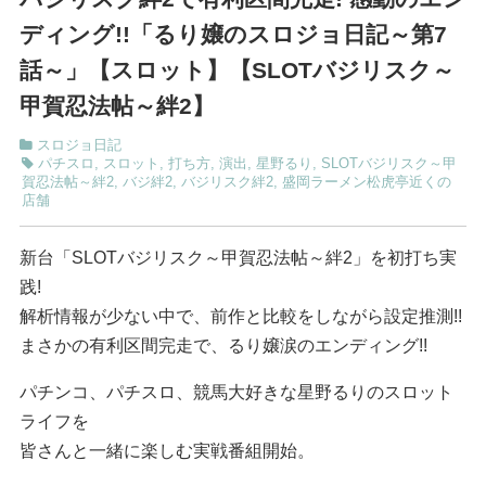
ディング!!「るり嬢のスロジョ日記～第7
話～」【スロット】【SLOTバジリスク～
甲賀忍法帖～絆2】
スロジョ日記
パチスロ
,
スロット
,
打ち方
,
演出
,
星野るり
,
SLOTバジリスク～甲
賀忍法帖～絆2
,
バジ絆2
,
バジリスク絆2
,
盛岡ラーメン松虎亭近くの
店舗
新台「SLOTバジリスク～甲賀忍法帖～絆2」を初打ち実
践!
解析情報が少ない中で、前作と比較をしながら設定推測!!
まさかの有利区間完走で、るり嬢涙のエンディング!!
パチンコ、パチスロ、競馬大好きな星野るりのスロット
ライフを
皆さんと一緒に楽しむ実戦番組開始。