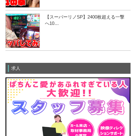
【スーパーリノSP】2400枚超える一撃
へ10…
求人