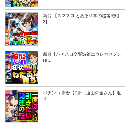
新台 【スマスロ とある科学の超電磁砲
2】…
新台【パチスロ交響詩篇エウレカセブン
HI…
パチンコ 新台【P新・遠山の金さん】近
す…