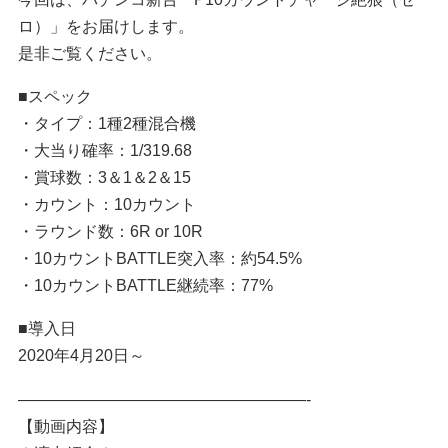
ロ）」をお届けします。
是非ご覧ください。
■スペック
・タイプ：1種2種混合機
・大当り確率：1/319.68
・賞球数：3＆1＆2＆15
・カウント：10カウント
・ラウンド数：6R or 10R
・10カウントBATTLE突入率：約54.5%
・10カウントBATTLE継続率：77%
■導入日
2020年4月20日～
——————————————————-
【動画内容】