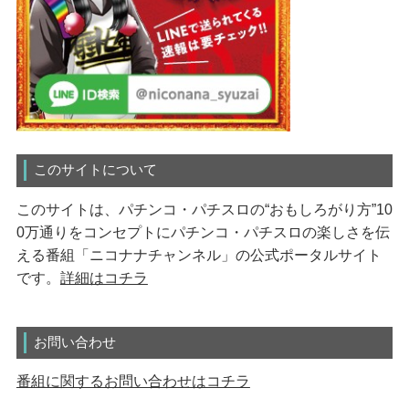
このサイトについて
このサイトは、パチンコ・パチスロの“おもしろがり方”10
0万通りをコンセプトにパチンコ・パチスロの楽しさを伝
える番組「ニコナナチャンネル」の公式ポータルサイト
です。
詳細はコチラ
お問い合わせ
番組に関するお問い合わせはコチラ