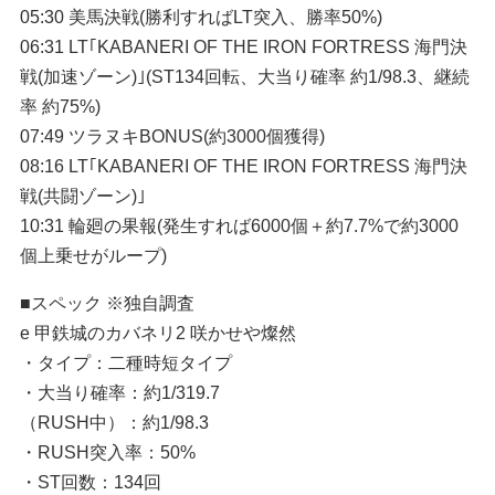
05:30 美馬決戦(勝利すればLT突入、勝率50%)
06:31 LT｢KABANERI OF THE IRON FORTRESS 海門決
戦(加速ゾーン)｣(ST134回転、大当り確率 約1/98.3、継続
率 約75%)
07:49 ツラヌキBONUS(約3000個獲得)
08:16 LT｢KABANERI OF THE IRON FORTRESS 海門決
戦(共闘ゾーン)｣
10:31 輪廻の果報(発生すれば6000個＋約7.7%で約3000
個上乗せがループ)
■スペック ※独自調査
e 甲鉄城のカバネリ2 咲かせや燦然
・タイプ：二種時短タイプ
・大当り確率：約1/319.7
（RUSH中）：約1/98.3
・RUSH突入率：50%
・ST回数：134回