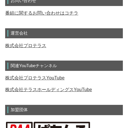
お問い合わせ
番組に関するお問い合わせはコチラ
運営会社
株式会社プロテラス
関連YouTubeチャンネル
株式会社プロテラスYouTube
株式会社テラスホールディングスYouTube
加盟団体