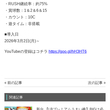
・RUSH継続率：約75%
・賞球数：1＆2＆6＆15
・カウント：10C
・遊タイム：非搭載
■導入日
2026年3月2日(月)～
YouTubeの登録はコチラ
https://goo.gl/hH3HT6
« 前の記事
次の記事 »
関連記事
新台 【LBプレミアムうまい棒】BIGは必