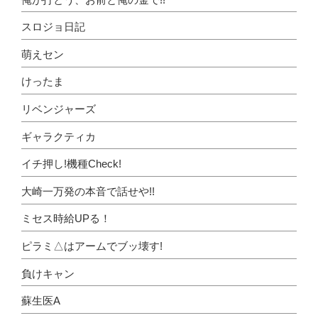
スロジョ日記
萌えセン
けったま
リベンジャーズ
ギャラクティカ
イチ押し!機種Check!
大崎一万発の本音で話せや!!
ミセス時給UPる！
ピラミ△はアームでブッ壊す!
負けキャン
蘇生医A