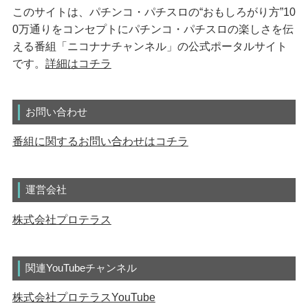
このサイトは、パチンコ・パチスロの“おもしろがり方”10
0万通りをコンセプトにパチンコ・パチスロの楽しさを伝
える番組「ニコナナチャンネル」の公式ポータルサイト
です。
詳細はコチラ
お問い合わせ
番組に関するお問い合わせはコチラ
運営会社
株式会社プロテラス
関連YouTubeチャンネル
株式会社プロテラスYouTube