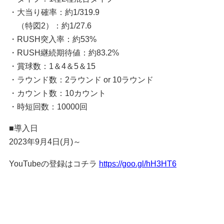
・大当り確率：約1/319.9
（特図2）：約1/27.6
・RUSH突入率：約53%
・RUSH継続期待値：約83.2%
・賞球数：1＆4＆5＆15
・ラウンド数：2ラウンド or 10ラウンド
・カウント数：10カウント
・時短回数：10000回
■導入日
2023年9月4日(月)～
YouTubeの登録はコチラ
https://goo.gl/hH3HT6