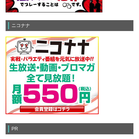
ニコナナ
PR