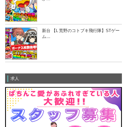
新台 【L 荒野のコトブキ飛行隊】STゲー
ム…
求人