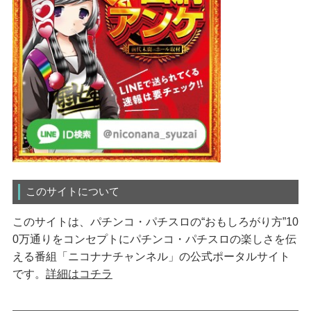
このサイトについて
このサイトは、パチンコ・パチスロの“おもしろがり方”10
0万通りをコンセプトにパチンコ・パチスロの楽しさを伝
える番組「ニコナナチャンネル」の公式ポータルサイト
です。
詳細はコチラ