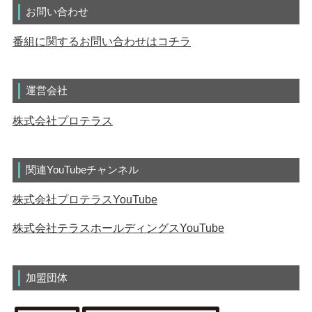
お問い合わせ
番組に関するお問い合わせはコチラ
運営会社
株式会社プロテラス
関連YouTubeチャンネル
株式会社プロテラスYouTube
株式会社テラスホールディングスYouTube
加盟団体