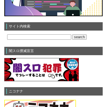
サイト内検索
闇スロ撲滅宣言
ニコナナ