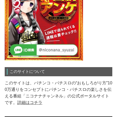
このサイトについて
このサイトは、パチンコ・パチスロの“おもしろがり方”10
0万通りをコンセプトにパチンコ・パチスロの楽しさを伝
える番組「ニコナナチャンネル」の公式ポータルサイト
です。
詳細はコチラ