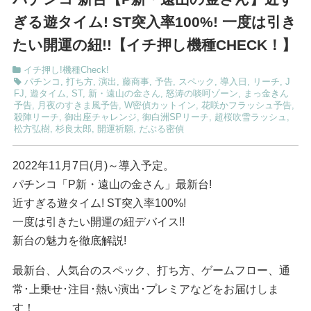
ぎる遊タイム! ST突入率100%! 一度は引き
たい開運の紐!!【イチ押し機種CHECK！】
イチ押し!機種Check!
パチンコ
,
打ち方
,
演出
,
藤商事
,
予告
,
スペック
,
導入日
,
リーチ
,
J
FJ
,
遊タイム
,
ST
,
新・遠山の金さん
,
怒涛の啖呵ゾーン
,
まっ金きん
予告
,
月夜のすきま風予告
,
W密偵カットイン
,
花咲かフラッシュ予告
,
殺陣リーチ
,
御出座チャレンジ
,
御白洲SPリーチ
,
超桜吹雪ラッシュ
,
松方弘樹
,
杉良太郎
,
開運祈願
,
だぶる密偵
2022年11月7日(月)～導入予定。
パチンコ「P新・遠山の金さん」最新台!
近すぎる遊タイム! ST突入率100%!
一度は引きたい開運の紐デバイス!!
新台の魅力を徹底解説!
最新台、人気台のスペック、打ち方、ゲームフロー、通
常･上乗せ･注目･熱い演出･プレミアなどをお届けしま
す！